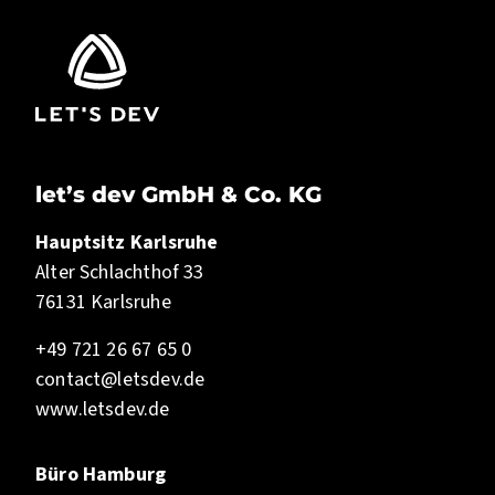
let’s dev GmbH & Co. KG
Hauptsitz Karlsruhe
Alter Schlachthof 33
76131 Karlsruhe
+49 721 26 67 65 0
contact@letsdev.de
www.letsdev.de
Büro Hamburg