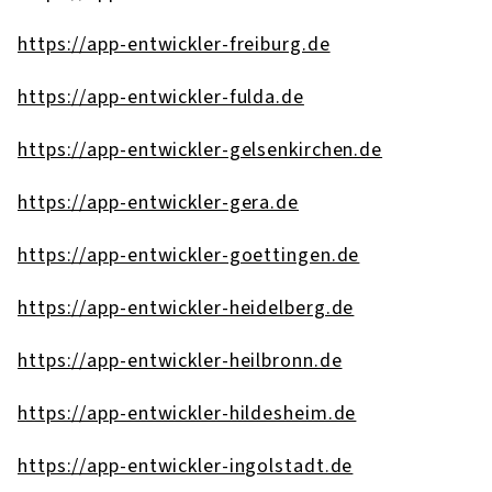
https://app-entwickler-freiburg.de
https://app-entwickler-fulda.de
https://app-entwickler-gelsenkirchen.de
https://app-entwickler-gera.de
https://app-entwickler-goettingen.de
https://app-entwickler-heidelberg.de
https://app-entwickler-heilbronn.de
https://app-entwickler-hildesheim.de
https://app-entwickler-ingolstadt.de