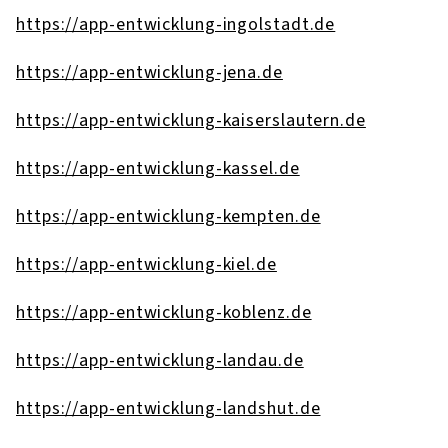
https://app-entwicklung-ingolstadt.de
https://app-entwicklung-jena.de
https://app-entwicklung-kaiserslautern.de
https://app-entwicklung-kassel.de
https://app-entwicklung-kempten.de
https://app-entwicklung-kiel.de
https://app-entwicklung-koblenz.de
https://app-entwicklung-landau.de
https://app-entwicklung-landshut.de