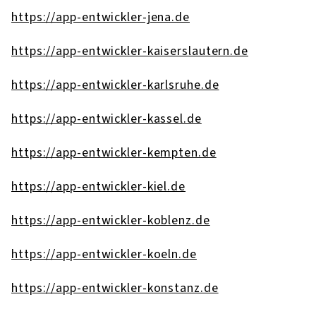
https://app-entwickler-jena.de
https://app-entwickler-kaiserslautern.de
https://app-entwickler-karlsruhe.de
https://app-entwickler-kassel.de
https://app-entwickler-kempten.de
https://app-entwickler-kiel.de
https://app-entwickler-koblenz.de
https://app-entwickler-koeln.de
https://app-entwickler-konstanz.de