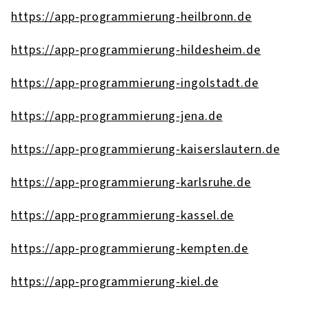
https://app-programmierung-heilbronn.de
https://app-programmierung-hildesheim.de
https://app-programmierung-ingolstadt.de
https://app-programmierung-jena.de
https://app-programmierung-kaiserslautern.de
https://app-programmierung-karlsruhe.de
https://app-programmierung-kassel.de
https://app-programmierung-kempten.de
https://app-programmierung-kiel.de