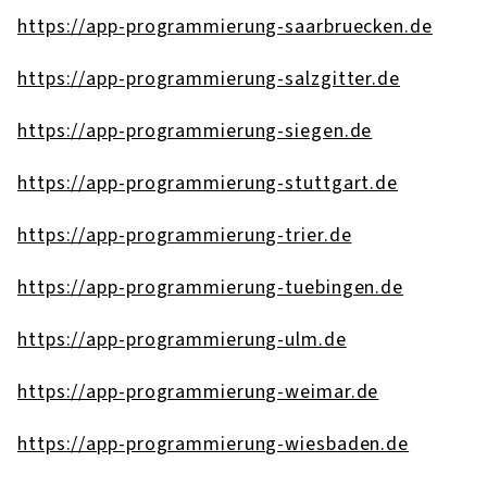
https://app-programmierung-saarbruecken.de
https://app-programmierung-salzgitter.de
https://app-programmierung-siegen.de
https://app-programmierung-stuttgart.de
https://app-programmierung-trier.de
https://app-programmierung-tuebingen.de
https://app-programmierung-ulm.de
https://app-programmierung-weimar.de
https://app-programmierung-wiesbaden.de